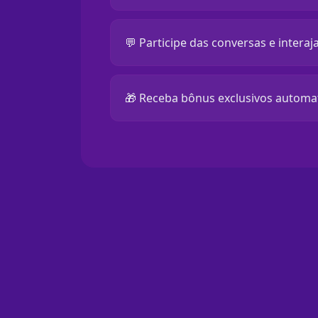
💬 Participe das conversas e interaj
🎁 Receba bônus exclusivos autom