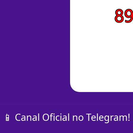
📱 Canal Oficial no Telegram!