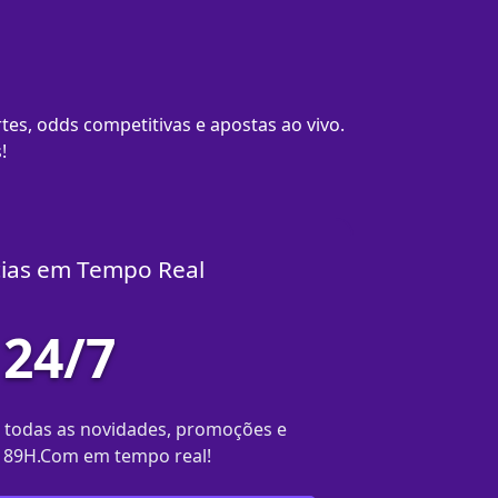
s, odds competitivas e apostas ao vivo.
!
cias em Tempo Real
24/7
e todas as novidades, promoções e
 89H.Com em tempo real!