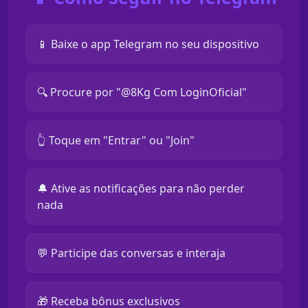
📱 Baixe o app Telegram no seu dispositivo
🔍 Procure por "@8Kg Com LoginOficial"
👆 Toque em "Entrar" ou "Join"
🔔 Ative as notificações para não perder
nada
💬 Participe das conversas e interaja
🎁 Receba bônus exclusivos