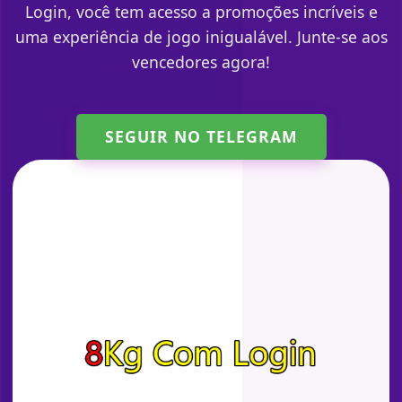
Login, você tem acesso a promoções incríveis e
uma experiência de jogo inigualável. Junte-se aos
vencedores agora!
SEGUIR NO TELEGRAM