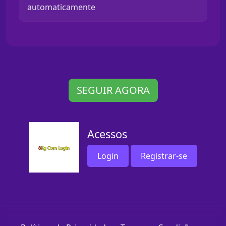
automaticamente
SEGUIR AGORA
Acessos
Login
Registrar-se