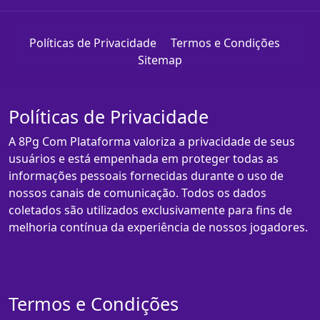
Políticas de Privacidade
Termos e Condições
Sitemap
Políticas de Privacidade
A 8Pg Com Plataforma valoriza a privacidade de seus
usuários e está empenhada em proteger todas as
informações pessoais fornecidas durante o uso de
nossos canais de comunicação. Todos os dados
coletados são utilizados exclusivamente para fins de
melhoria contínua da experiência de nossos jogadores.
Termos e Condições