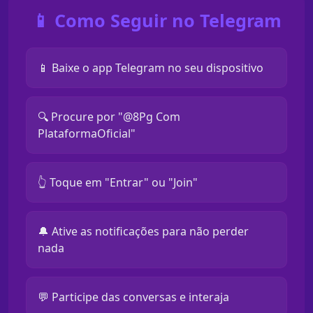
📱 Como Seguir no Telegram
📱 Baixe o app Telegram no seu dispositivo
🔍 Procure por "@8Pg Com
PlataformaOficial"
👆 Toque em "Entrar" ou "Join"
🔔 Ative as notificações para não perder
nada
💬 Participe das conversas e interaja