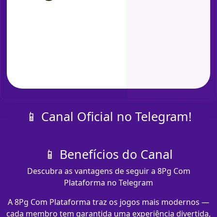
📱 Canal Oficial no Telegram!
📱 Benefícios do Canal
Descubra as vantagens de seguir a 8Pg Com
Plataforma no Telegram
A 8Pg Com Plataforma traz os jogos mais modernos —
cada membro tem garantida uma experiência divertida,