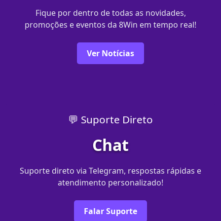
Fique por dentro de todas as novidades,
promoções e eventos da 8Win em tempo real!
Ver Notícias
💬 Suporte Direto
Chat
Suporte direto via Telegram, respostas rápidas e
atendimento personalizado!
Falar Suporte