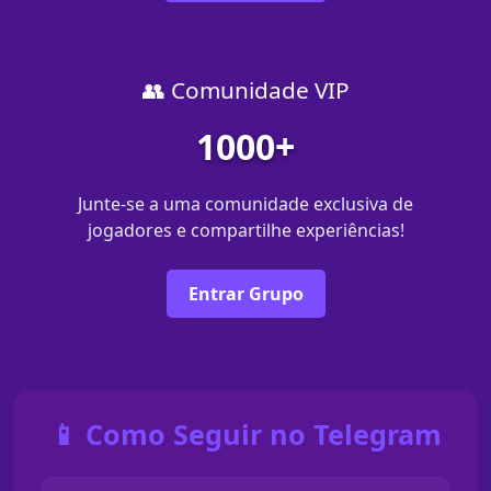
👥 Comunidade VIP
1000+
Junte-se a uma comunidade exclusiva de
jogadores e compartilhe experiências!
Entrar Grupo
📱 Como Seguir no Telegram