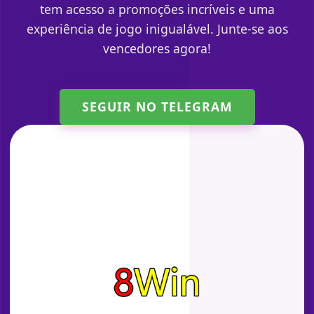
tem acesso a promoções incríveis e uma
experiência de jogo inigualável. Junte-se aos
vencedores agora!
SEGUIR NO TELEGRAM