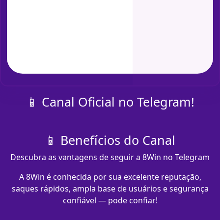
📱 Canal Oficial no Telegram!
📱 Benefícios do Canal
Descubra as vantagens de seguir a 8Win no Telegram
A 8Win é conhecida por sua excelente reputação,
saques rápidos, ampla base de usuários e segurança
confiável — pode confiar!