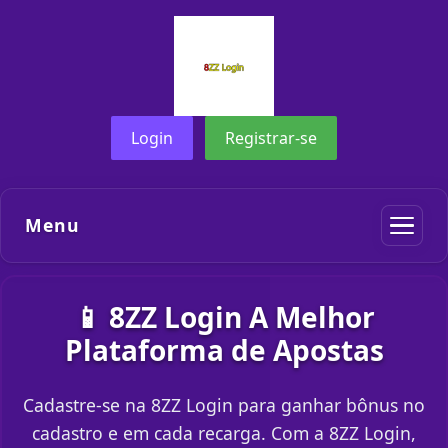
Login
Registrar-se
Menu
📱 8ZZ Login A Melhor
Plataforma de Apostas
Cadastre-se na 8ZZ Login para ganhar bônus no
cadastro e em cada recarga. Com a 8ZZ Login,