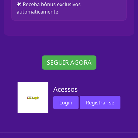
🎁 Receba bônus exclusivos
automaticamente
SEGUIR AGORA
Acessos
Login
Registrar-se