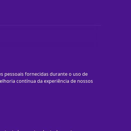
s pessoais fornecidas durante o uso de
elhoria contínua da experiência de nossos