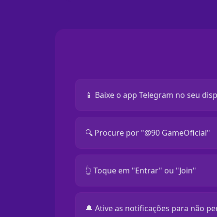
📱 Baixe o app Telegram no seu disp
🔍 Procure por "@90 GameOficial"
👆 Toque em "Entrar" ou "Join"
🔔 Ative as notificações para não p