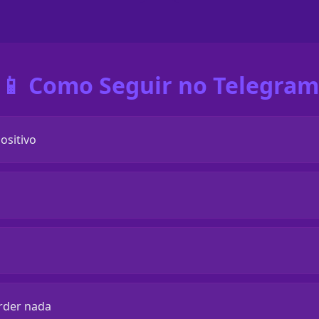
📱 Como Seguir no Telegram
ositivo
erder nada