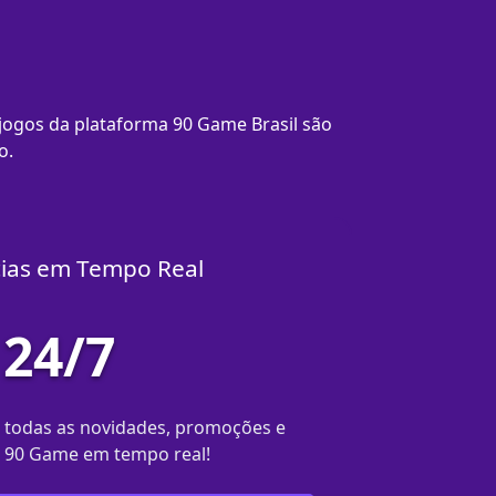
 jogos da plataforma 90 Game Brasil são
o.
cias em Tempo Real
24/7
e todas as novidades, promoções e
 90 Game em tempo real!