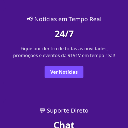
📢 Notícias em Tempo Real
24/7
Fique por dentro de todas as novidades,
promoções e eventos da 9191V em tempo real!
Ver Notícias
💬 Suporte Direto
Chat