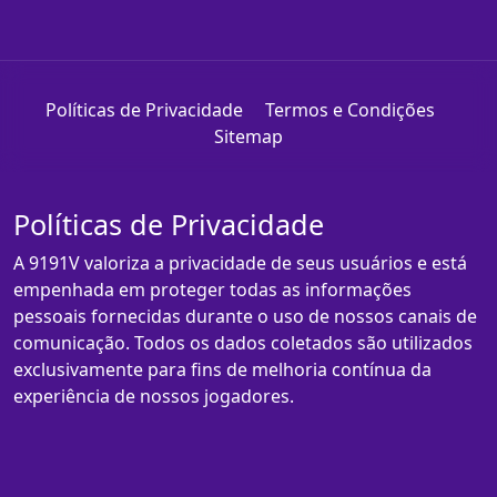
Políticas de Privacidade
Termos e Condições
Sitemap
Políticas de Privacidade
A 9191V valoriza a privacidade de seus usuários e está
empenhada em proteger todas as informações
pessoais fornecidas durante o uso de nossos canais de
comunicação. Todos os dados coletados são utilizados
exclusivamente para fins de melhoria contínua da
experiência de nossos jogadores.