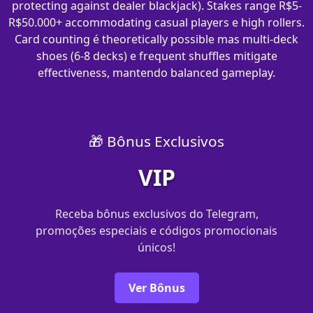
protecting against dealer blackjack). Stakes range R$5-
R$50.000+ accommodating casual players e high rollers.
Card counting é theoretically possible mas multi-deck
shoes (6-8 decks) e frequent shuffles mitigate
effectiveness, mantendo balanced gameplay.
🎁 Bônus Exclusivos
VIP
Receba bônus exclusivos do Telegram,
promoções especiais e códigos promocionais
únicos!
Ver Bônus