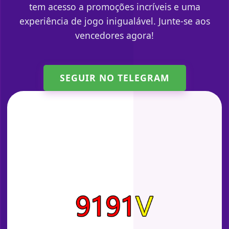
tem acesso a promoções incríveis e uma
experiência de jogo inigualável. Junte-se aos
vencedores agora!
SEGUIR NO TELEGRAM