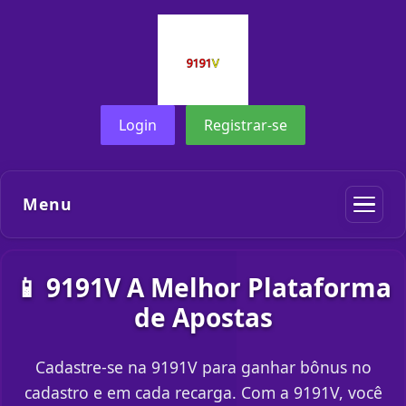
Login
Registrar-se
Menu
📱 9191V A Melhor Plataforma
de Apostas
Cadastre-se na 9191V para ganhar bônus no
cadastro e em cada recarga. Com a 9191V, você