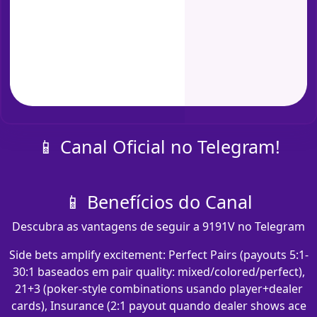
📱 Canal Oficial no Telegram!
📱 Benefícios do Canal
Descubra as vantagens de seguir a 9191V no Telegram
Side bets amplify excitement: Perfect Pairs (payouts 5:1-
30:1 baseados em pair quality: mixed/colored/perfect),
21+3 (poker-style combinations usando player+dealer
cards), Insurance (2:1 payout quando dealer shows ace