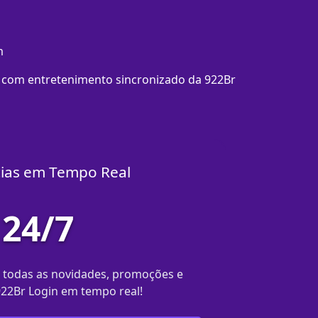
m
l com entretenimento sincronizado da 922Br
cias em Tempo Real
24/7
e todas as novidades, promoções e
922Br Login em tempo real!