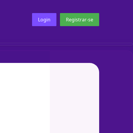
Login
Registrar-se