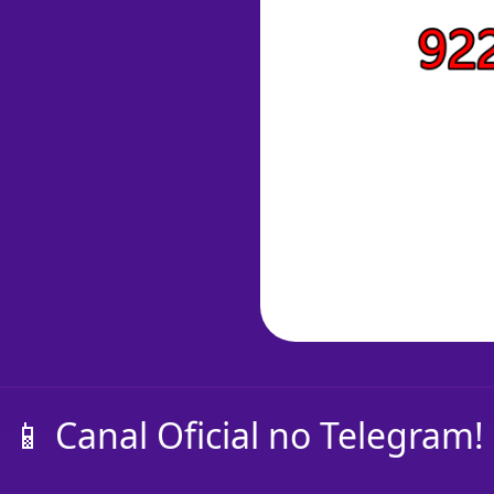
📱 Canal Oficial no Telegram!