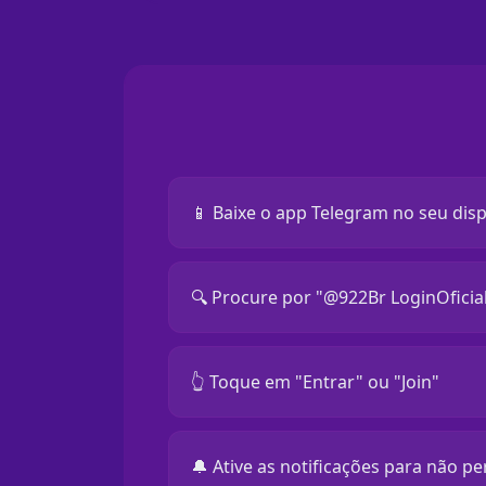
📱 Baixe o app Telegram no seu disp
🔍 Procure por "@922Br LoginOficia
👆 Toque em "Entrar" ou "Join"
🔔 Ative as notificações para não p