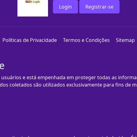
Login
Registrar-se
Políticas de Privacidade
Termos e Condições
Sitemap
de
us usuários e está empenhada em proteger todas as informa
os coletados são utilizados exclusivamente para fins de m