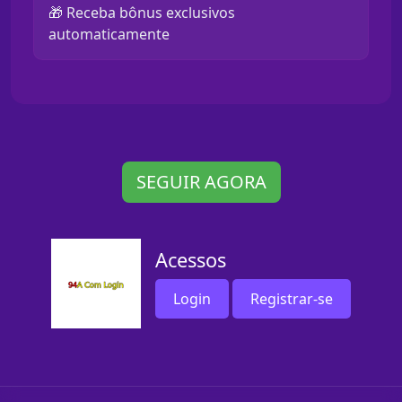
🎁 Receba bônus exclusivos
automaticamente
SEGUIR AGORA
Acessos
Login
Registrar-se