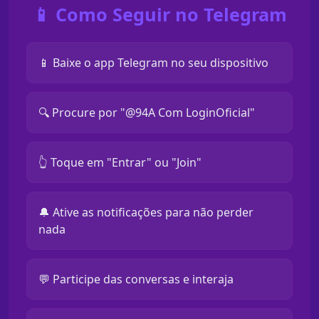
📱 Como Seguir no Telegram
📱 Baixe o app Telegram no seu dispositivo
🔍 Procure por "@94A Com LoginOficial"
👆 Toque em "Entrar" ou "Join"
🔔 Ative as notificações para não perder
nada
💬 Participe das conversas e interaja