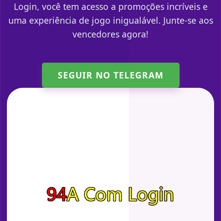
Login, você tem acesso a promoções incríveis e
uma experiência de jogo inigualável. Junte-se aos
vencedores agora!
SEGUIR NO TELEGRAM