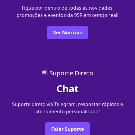
Fique por dentro de todas as novidades,
promoções e eventos da 95R em tempo real!
Ver Notícias
💬 Suporte Direto
Chat
Suporte direto via Telegram, respostas rápidas e
atendimento personalizado!
Falar Suporte