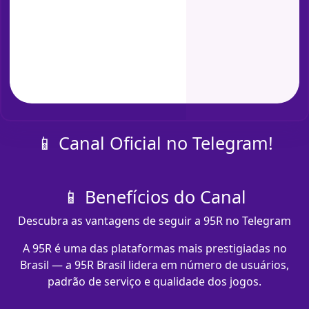
📱 Canal Oficial no Telegram!
📱 Benefícios do Canal
Descubra as vantagens de seguir a 95R no Telegram
A 95R é uma das plataformas mais prestigiadas no
Brasil — a 95R Brasil lidera em número de usuários,
padrão de serviço e qualidade dos jogos.