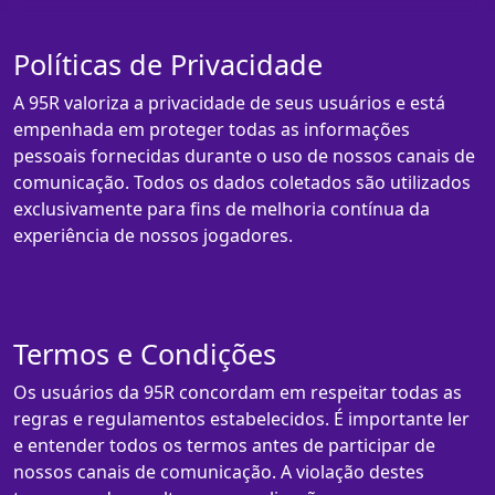
Políticas de Privacidade
A 95R valoriza a privacidade de seus usuários e está
empenhada em proteger todas as informações
pessoais fornecidas durante o uso de nossos canais de
comunicação. Todos os dados coletados são utilizados
exclusivamente para fins de melhoria contínua da
experiência de nossos jogadores.
Termos e Condições
Os usuários da 95R concordam em respeitar todas as
regras e regulamentos estabelecidos. É importante ler
e entender todos os termos antes de participar de
nossos canais de comunicação. A violação destes