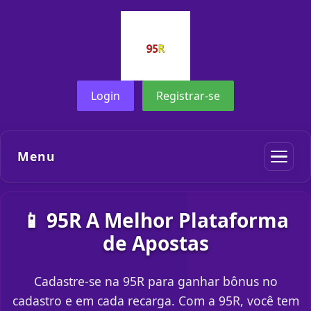
Login
Registrar-se
Menu
📱 95R A Melhor Plataforma
de Apostas
Cadastre-se na 95R para ganhar bônus no
cadastro e em cada recarga. Com a 95R, você tem