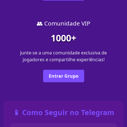
👥 Comunidade VIP
1000+
Junte-se a uma comunidade exclusiva de
jogadores e compartilhe experiências!
Entrar Grupo
📱 Como Seguir no Telegram