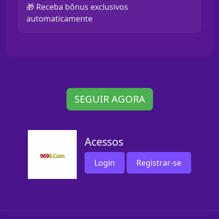
🎁 Receba bônus exclusivos
automaticamente
SEGUIR AGORA
Acessos
Login
Registrar-se