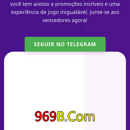
você tem acesso a promoções incríveis e uma
experiência de jogo inigualável. Junte-se aos
vencedores agora!
SEGUIR NO TELEGRAM