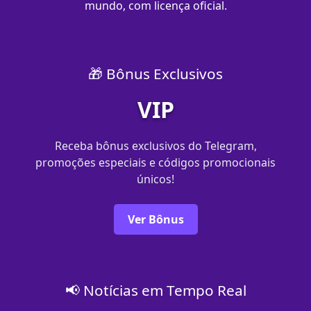
mundo, com licença oficial.
🎁 Bônus Exclusivos
VIP
Receba bônus exclusivos do Telegram,
promoções especiais e códigos promocionais
únicos!
Ver Bônus
📢 Notícias em Tempo Real