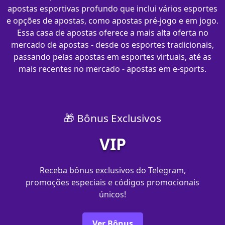
apostas esportivas profundo que inclui vários esportes
e opções de apostas, como apostas pré-jogo e em jogo.
Essa casa de apostas oferece a mais alta oferta no
mercado de apostas - desde os esportes tradicionais,
passando pelas apostas em esportes virtuais, até as
mais recentes no mercado - apostas em e-sports.
🎁 Bônus Exclusivos
VIP
Receba bônus exclusivos do Telegram,
promoções especiais e códigos promocionais
únicos!
Ver Bônus