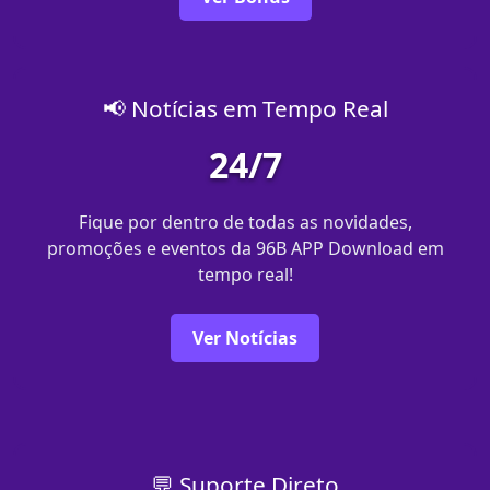
📢 Notícias em Tempo Real
24/7
Fique por dentro de todas as novidades,
promoções e eventos da 96B APP Download em
tempo real!
Ver Notícias
💬 Suporte Direto