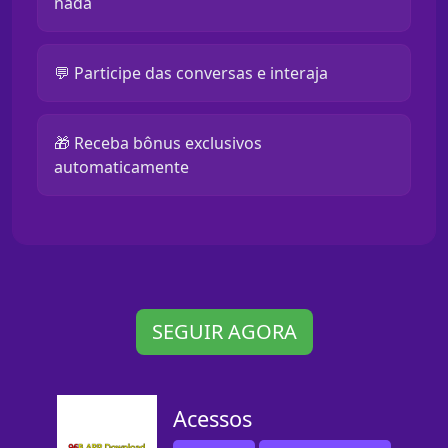
nada
💬 Participe das conversas e interaja
🎁 Receba bônus exclusivos
automaticamente
SEGUIR AGORA
Acessos