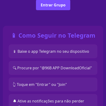
Entrar Grupo
📱 Como Seguir no Telegram
📱 Baixe o app Telegram no seu dispositivo
🔍 Procure por "@96B APP DownloadOficial"
👆 Toque em "Entrar" ou "Join"
🔔 Ative as notificações para não perder