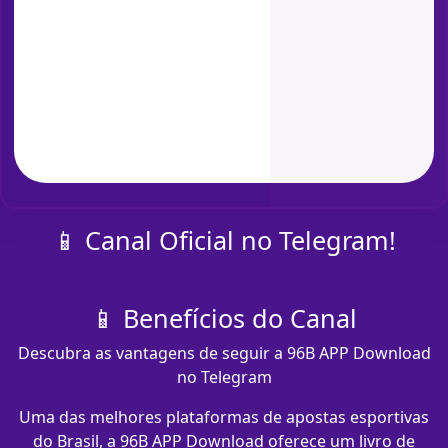
📱 Canal Oficial no Telegram!
📱 Benefícios do Canal
Descubra as vantagens de seguir a 96B APP Download
no Telegram
Uma das melhores plataformas de apostas esportivas
do Brasil, a 96B APP Download oferece um livro de