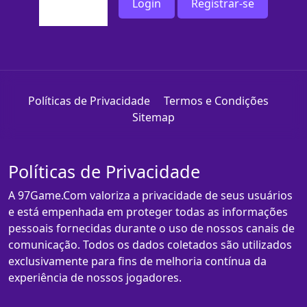
Login
Registrar-se
Políticas de Privacidade
Termos e Condições
Sitemap
Políticas de Privacidade
A 97Game.Com valoriza a privacidade de seus usuários
e está empenhada em proteger todas as informações
pessoais fornecidas durante o uso de nossos canais de
comunicação. Todos os dados coletados são utilizados
exclusivamente para fins de melhoria contínua da
experiência de nossos jogadores.