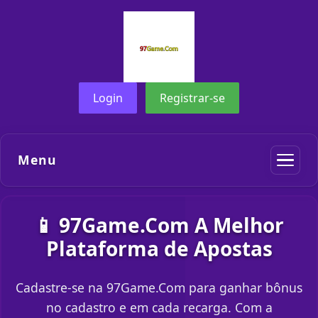
Login
Registrar-se
Menu
📱 97Game.Com A Melhor
Plataforma de Apostas
Cadastre-se na 97Game.Com para ganhar bônus
no cadastro e em cada recarga. Com a