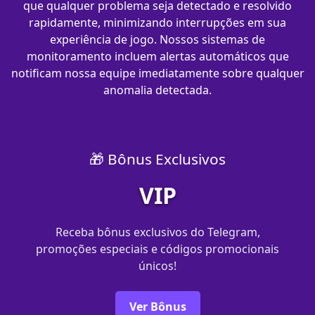
que qualquer problema seja detectado e resolvido
rapidamente, minimizando interrupções em sua
experiência de jogo. Nossos sistemas de
monitoramento incluem alertas automáticos que
notificam nossa equipe imediatamente sobre qualquer
anomalia detectada.
🎁 Bônus Exclusivos
VIP
Receba bônus exclusivos do Telegram,
promoções especiais e códigos promocionais
únicos!
Ver Bônus