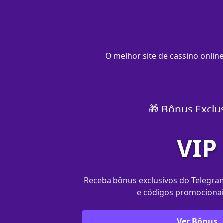
O melhor site de cassino online
🎁 Bônus Exclu
VIP
Receba bônus exclusivos do Telegra
e códigos promocionai
Ver Bônus