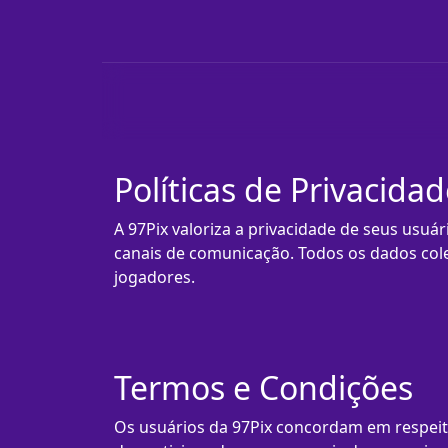
Políticas de Privacida
A 97Pix valoriza a privacidade de seus usu
canais de comunicação. Todos os dados cole
jogadores.
Termos e Condições
Os usuários da 97Pix concordam em respeita