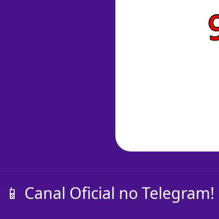
📱 Canal Oficial no Telegram!