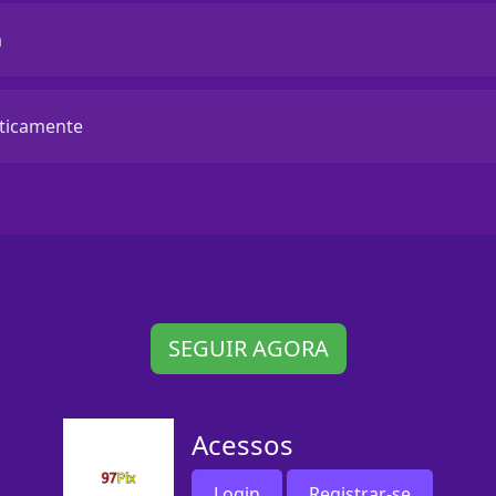
a
aticamente
SEGUIR AGORA
Acessos
Login
Registrar-se