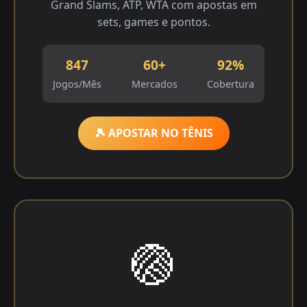
Grand Slams, ATP, WTA com apostas em
sets, games e pontos.
847
60+
92%
Jogos/Mês
Mercados
Cobertura
🎾 APOSTAR NO TÊNIS
🏐