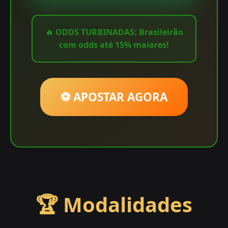
🔥
ODDS TURBINADAS:
Brasileirão
com odds até 15% maiores!
⚽ APOSTAR AGORA
🏆 Modalidades