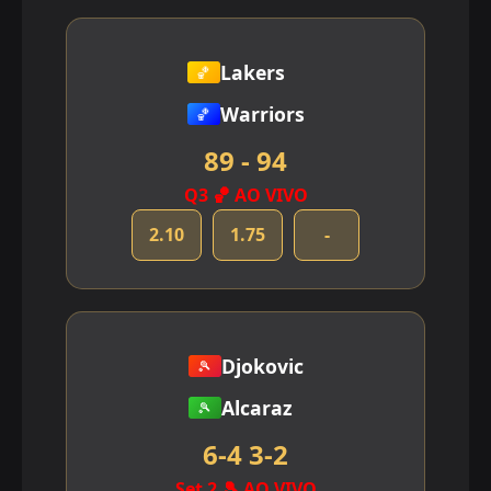
Lakers
🏀
Warriors
🏀
89 - 94
Q3 🏀 AO VIVO
2.10
1.75
-
Djokovic
🎾
Alcaraz
🎾
6-4 3-2
Set 2 🎾 AO VIVO