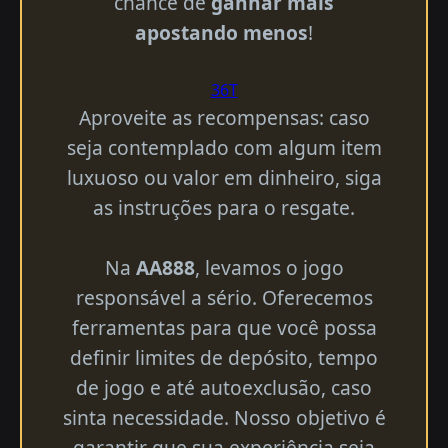
chance de
ganhar mais
apostando menos
!
36T
Aproveite as recompensas: caso
seja contemplado com algum item
luxuoso ou valor em dinheiro, siga
as instruções para o resgate.
Na
AA888
, levamos o jogo
responsável a sério. Oferecemos
ferramentas para que você possa
definir limites de depósito, tempo
de jogo e até autoexclusão, caso
sinta necessidade. Nosso objetivo é
garantir que sua experiência seja