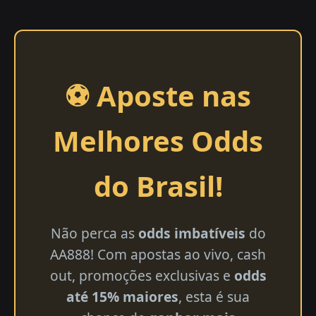
⚽ Aposte nas
Melhores Odds
do Brasil!
Não perca as
odds imbatíveis
do
AA888! Com apostas ao vivo, cash
out, promoções exclusivas e
odds
até 15% maiores
, esta é sua