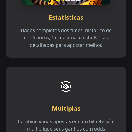
Estatísticas
Dados completos dos times, histórico de
confrontos, forma atual e estatísticas
detalhadas para apostar melhor.
🎯
Múltiplas
Combine várias apostas em um bilhete só e
multiplique seus ganhos com odds