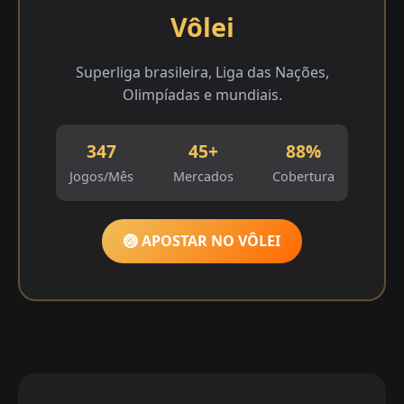
Vôlei
Superliga brasileira, Liga das Nações,
Olimpíadas e mundiais.
347
45+
88%
Jogos/Mês
Mercados
Cobertura
🏐 APOSTAR NO VÔLEI