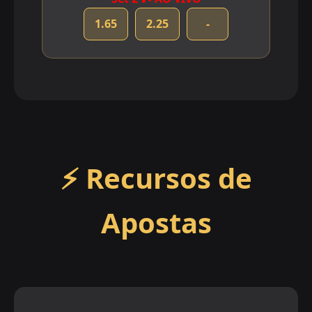
1.65
2.25
-
⚡ Recursos de
Apostas