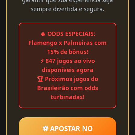
sempre divertida e segura.
🔥 ODDS ESPECIAIS:
Flamengo x Palmeiras com
15% de bônus!
⚡ 847 jogos ao vivo
disponíveis agora
🏆 Próximos jogos do
Brasileirão com odds
turbinadas!
⚽ APOSTAR NO